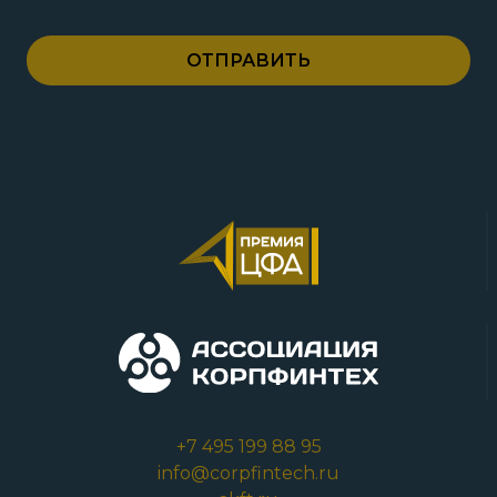
+7 495 199 88 95
info@corpfintech.ru