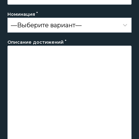
*
Номинация
*
Описание достижений