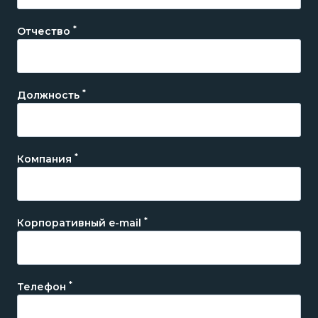
*
Отчество
*
Должность
*
Компания
*
Корпоративный e-mail
*
Телефон